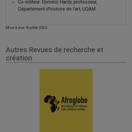
Co-éditeur: Dominic Hardy, professeur,
Département d’histoire de l’art, UQAM
Mise à jour: 8 juillet 2025
Autres Revues de recherche et
création