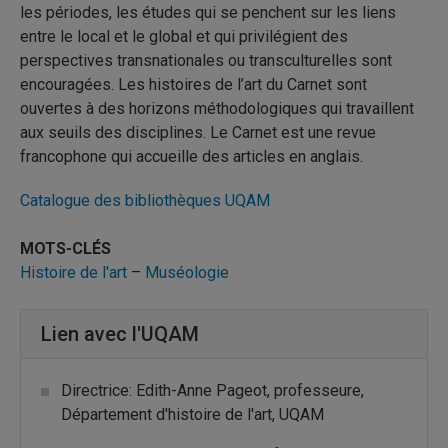
les périodes, les études qui se penchent sur les liens
entre le local et le global et qui privilégient des
perspectives transnationales ou transculturelles sont
encouragées. Les histoires de l’art du Carnet sont
ouvertes à des horizons méthodologiques qui travaillent
aux seuils des disciplines. Le Carnet est une revue
francophone qui accueille des articles en anglais.
Catalogue des bibliothèques UQAM
MOTS-CLÉS
Histoire de l'art
–
Muséologie
Lien avec l'UQAM
Directrice: Edith-Anne Pageot, professeure,
Département d'histoire de l'art, UQAM