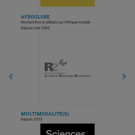
AFROGLOBE
Recherches et débats sur l’Afrique-monde
Depuis mai 2020
Previous
Next
MULTIMODALITÉ(S)
Depuis 2015