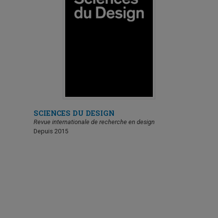
SCIENCES DU DESIGN
Revue internationale de recherche en design
Depuis 2015