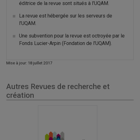
éditrice de la revue sont situés à l’UQAM.
La revue est hébergée sur les serveurs de
l’UQAM.
Une subvention pour la revue est octroyée par le
Fonds Lucier-Arpin (Fondation de l’UQAM).
Mise à jour: 18 juillet 2017
Autres Revues de recherche et
création