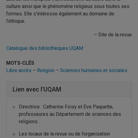
culture ainsi que le phénomène religieux sous toutes ses
formes. Elle s’intéresse également au domaine de
l’éthique.
– Site de la revue
Catalogue des bibliothèques UQAM
MOTS-CLÉS
Libre accès
–
Religion
–
Sciences humaines et sociales
Lien avec l'UQAM
Directrice : Catherine Foisy et Eve Paquette,
professeures au Département de sciences des
religions .
Les locaux de la revue ou de l’organisation