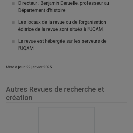
Directeur : Benjamin Deruelle, professeur au
Département d'histoire
Les locaux de la revue ou de l’organisation
éditrice de la revue sont situés à l’UQAM.
La revue est hébergée sur les serveurs de
l’UQAM.
Mise à jour: 22 janvier 2025
Autres Revues de recherche et
création