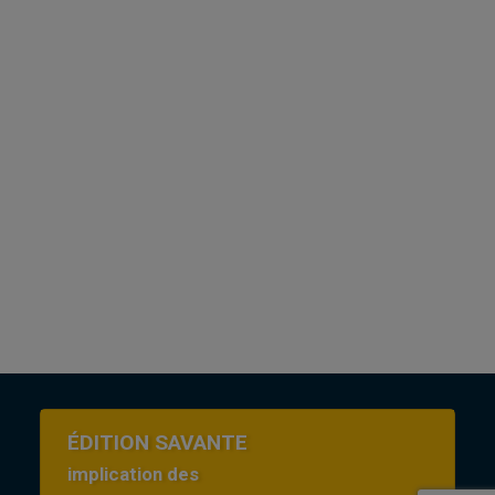
ÉDITION SAVANTE
implication des