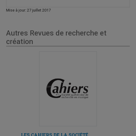
Mise à jour: 27 juillet 2017
Autres Revues de recherche et
création
LES CAHIERS DE LA SOCIÉTÉ