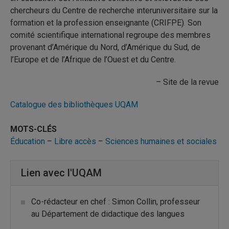
chercheurs du Centre de recherche interuniversitaire sur la
formation et la profession enseignante (CRIFPE). Son
comité scientifique international regroupe des membres
provenant d’Amérique du Nord, d’Amérique du Sud, de
l’Europe et de l’Afrique de l’Ouest et du Centre.
– Site de la revue
Catalogue des bibliothèques UQAM
MOTS-CLÉS
Éducation
–
Libre accès
–
Sciences humaines et sociales
Lien avec l'UQAM
Co-rédacteur en chef : Simon Collin, professeur
au Département de didactique des langues