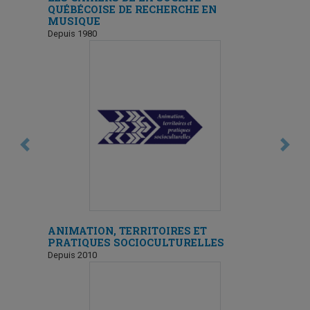
QUÉBÉCOISE DE RECHERCHE EN
MUSIQUE
Depuis 1980
Previous
Next
ANIMATION, TERRITOIRES ET
PRATIQUES SOCIOCULTURELLES
Depuis 2010