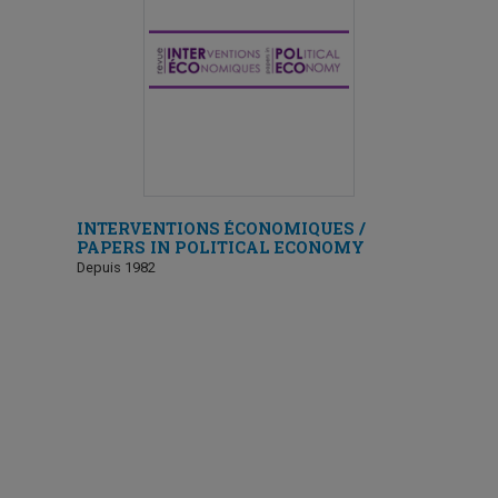
INTERVENTIONS ÉCONOMIQUES /
PAPERS IN POLITICAL ECONOMY
Depuis 1982