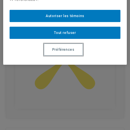
Autoriser les témoins
Tout refuser
Préférences