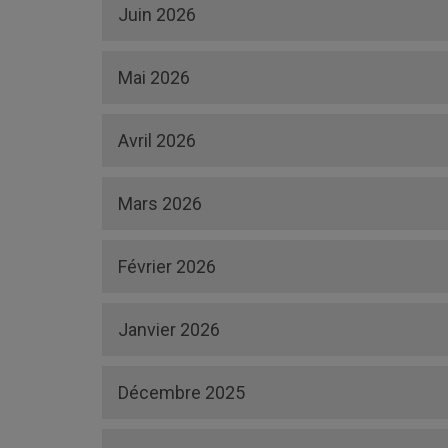
Juin 2026
Mai 2026
Avril 2026
Mars 2026
Février 2026
Janvier 2026
Décembre 2025