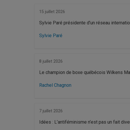
15 juillet 2026
Sylvie Paré présidente d’un réseau internat
Sylvie Paré
8 juillet 2026
Le champion de boxe québécois Wilkens Math
Rachel Chagnon
7 juillet 2026
Idées : L’antiféminisme n’est pas un fait diver