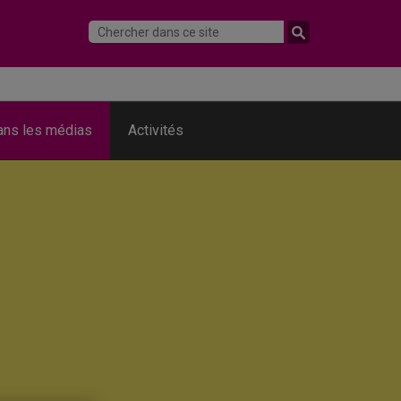
ans les médias
Activités