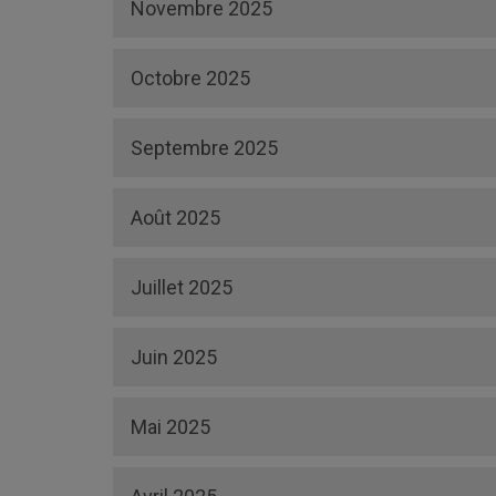
Novembre 2025
Octobre 2025
Septembre 2025
Août 2025
Juillet 2025
Juin 2025
Mai 2025