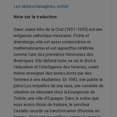
Les tâches ménagères, extrait
Note sur la traduction
:
Sœur Juana Inés de la Cruz (1651-1695) est une
religieuse catholique mexicaine. Poète et
dramaturge, elle est aussi compositrice et
mathématicienne et est aujourd’hui célébrée
comme l’une des premières féministes des
Amériques. Elle défend toute sa vie le droit à
l’éducation et l’intelligence des femmes, osant
même enseigner des textes écrits par des
femmes à ses étudiantes. En 1683, elle publie la
pièce Los empeños de una casa, une comédie de
situation se déroulant chez la bourgeoise de
Tolède, une ville d’Espagne. Dans la scène que
nous avons choisi de traduire, le serviteur
Castaño raconte sa transformation d’homme en