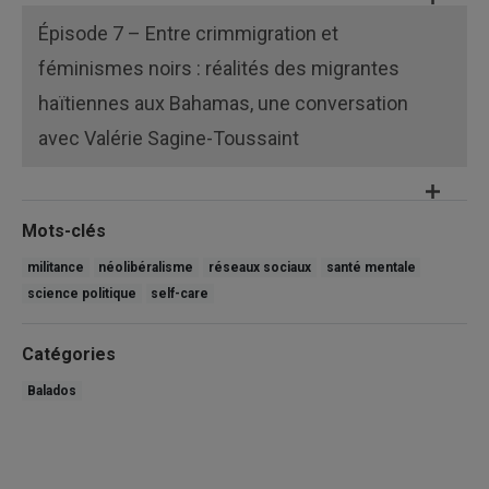
Épisode 7 – Entre crimmigration et
féminismes noirs : réalités des migrantes
haïtiennes aux Bahamas, une conversation
avec Valérie Sagine-Toussaint
Mots-clés
militance
néolibéralisme
réseaux sociaux
santé mentale
science politique
self-care
Catégories
Balados