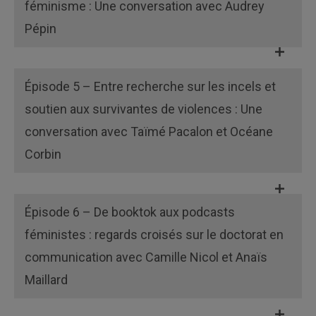
féminisme : Une conversation avec Audrey
Pépin
Épisode 5 – Entre recherche sur les incels et
soutien aux survivantes de violences : Une
conversation avec Taïmé Pacalon et Océane
Corbin
Épisode 6 – De booktok aux podcasts
féministes : regards croisés sur le doctorat en
communication avec Camille Nicol et Anaïs
Maillard