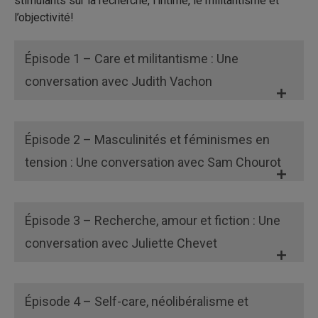
stimulants sur la recherche, l’intime, le militantisme et
l’objectivité!
Épisode 1 – Care et militantisme : Une
conversation avec Judith Vachon
Épisode 2 – Masculinités et féminismes en
tension : Une conversation avec Sam Chourot
Épisode 3 – Recherche, amour et fiction : Une
conversation avec Juliette Chevet
Épisode 4 – Self-care, néolibéralisme et