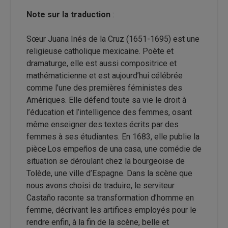
Note sur la traduction
:
Sœur Juana Inés de la Cruz (1651-1695) est une
religieuse catholique mexicaine. Poète et
dramaturge, elle est aussi compositrice et
mathématicienne et est aujourd’hui célébrée
comme l’une des premières féministes des
Amériques. Elle défend toute sa vie le droit à
l’éducation et l’intelligence des femmes, osant
même enseigner des textes écrits par des
femmes à ses étudiantes. En 1683, elle publie la
pièce Los empeños de una casa, une comédie de
situation se déroulant chez la bourgeoise de
Tolède, une ville d’Espagne. Dans la scène que
nous avons choisi de traduire, le serviteur
Castaño raconte sa transformation d’homme en
femme, décrivant les artifices employés pour le
rendre enfin, à la fin de la scène, belle et