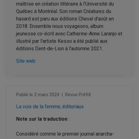
maîtrise en création littéraire à l’Université du
Québec à Montréal. Son roman Créatures du
hasard est paru aux éditions Cheval d’août en
2018. Ensemble nous voyageons, album
jeunesse co-écrit avec Catherine-Anne Laranjo et
illustré par l’artiste Kesso a été publié aux
éditions Dent-de-Lion à l'automne 2021.
Site web
Publié le 2 mars 2024
|
Revue PréfiX
La voix de la femme, éditoriaux
Note sur la traduction
:
Considéré comme le premier journal anarcha-