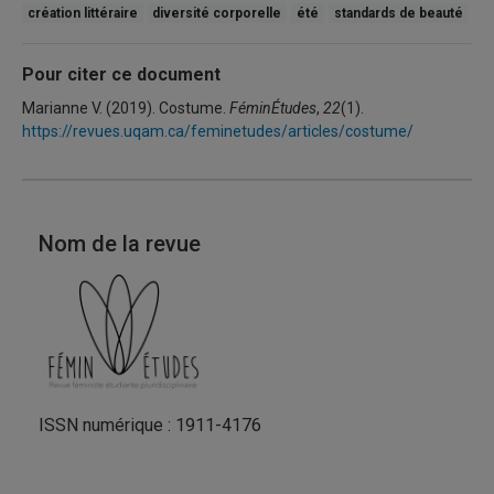
création littéraire
diversité corporelle
été
standards de beauté
Pour citer ce document
Marianne V. (2019). Costume.
FéminÉtudes
,
22
(1).
https://revues.uqam.ca/feminetudes/articles/costume/
Nom de la revue
ISSN numérique : 1911-4176