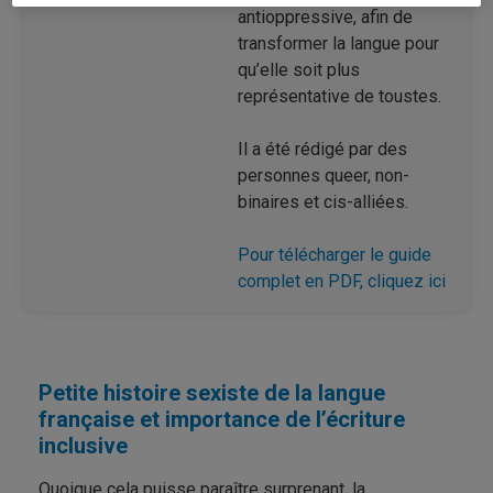
antioppressive, afin de
transformer la langue pour
qu’elle soit plus
représentative de toustes.
Il a été rédigé par des
personnes queer, non-
binaires et cis-alliées.
Pour télécharger le guide
complet en PDF, cliquez ici
Petite histoire sexiste de la langue
française et importance de l’écriture
inclusive
Quoique cela puisse paraître surprenant, la