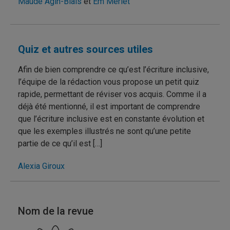
Maude Agin-Blais
et
Em Merlet
Quiz et autres sources utiles
Afin de bien comprendre ce qu’est l’écriture inclusive,
l’équipe de la rédaction vous propose un petit quiz
rapide, permettant de réviser vos acquis. Comme il a
déjà été mentionné, il est important de comprendre
que l’écriture inclusive est en constante évolution et
que les exemples illustrés ne sont qu’une petite
partie de ce qu’il est […]
Alexia Giroux
Nom de la revue