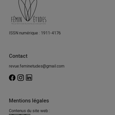
ISSN numérique : 1911-4176
Contact
revue.feminetudes@gmail.com
Mentions légales
Contenus du site web :