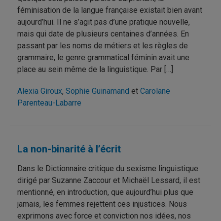
féminisation de la langue française existait bien avant
aujourd’hui. Il ne s’agit pas d’une pratique nouvelle,
mais qui date de plusieurs centaines d’années. En
passant par les noms de métiers et les règles de
grammaire, le genre grammatical féminin avait une
place au sein même de la linguistique. Par […]
Alexia Giroux
,
Sophie Guinamand
et
Carolane
Parenteau-Labarre
La non-binarité à l’écrit
Dans le Dictionnaire critique du sexisme linguistique
dirigé par Suzanne Zaccour et Michaël Lessard, il est
mentionné, en introduction, que aujourd’hui plus que
jamais, les femmes rejettent ces injustices. Nous
exprimons avec force et conviction nos idées, nos