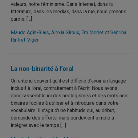
valeurs, notre féminisme. Dans Internet, dans la
littérature, dans les médias, dans la rue, nous prenons
parole. […]
Maude Agin-Blais
,
Alexia Giroux
,
Em Merlet
et
Sabrina
Rinfret-Viger
La non-binarité à l’oral
On entend souvent qu’il est difficile d’avoir un langage
inclusif à l’oral, contrairement à l’écrit. Nous avons
donc rassemblé ici des néologismes et des mots non
binaires faciles à utiliser et à introduire dans votre
vocabulaire. Il s’agit d’une habitude qui, au début,
demande des efforts, mais qui devient simple à
intégrer avec le temps […]