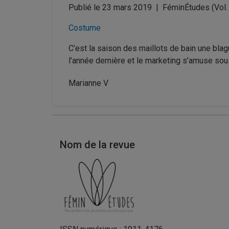
Publié le 23 mars 2019
|
FéminÉtudes
(Vol.
Costume
C’est la saison des maillots de bain une blag
l’année dernière et le marketing s’amuse sous
Marianne V
Nom de la revue