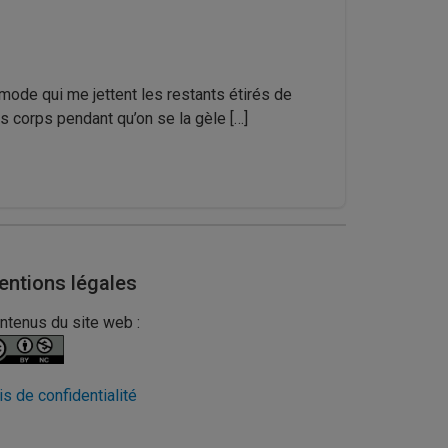
mmode qui me jettent les restants étirés de
s corps pendant qu’on se la gèle […]
entions légales
ntenus du site web :
is de confidentialité