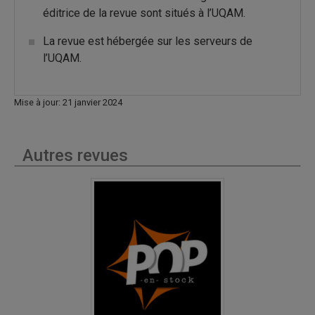
éditrice de la revue sont situés à l’UQAM.
La revue est hébergée sur les serveurs de
l’UQAM.
Mise à jour: 21 janvier 2024
Autres revues