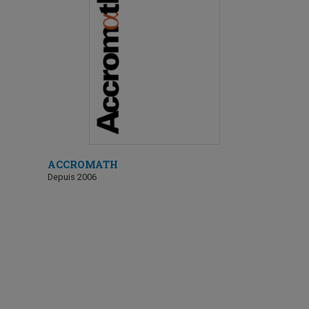
ACCROMATH
Depuis 2006