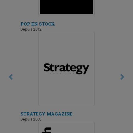
POP EN STOCK
Depuis 2012
Previous
Next
STRATEGY MAGAZINE
Depuis 2003