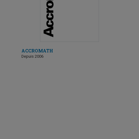
ACCROMATH
Depuis 2006