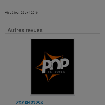
Mise à jour: 26 avril 2016
Autres revues
POP EN STOCK