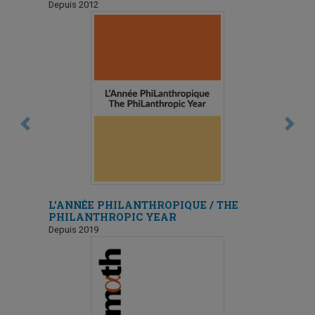
Depuis 2012
Previous
Next
L’ANNÉE PHILANTHROPIQUE / THE
PHILANTHROPIC YEAR
Depuis 2019