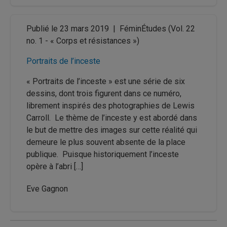
Publié le 23 mars 2019
|
FéminÉtudes
(Vol. 22
no. 1 - « Corps et résistances »)
Portraits de l’inceste
« Portraits de l’inceste » est une série de six
dessins, dont trois figurent dans ce numéro,
librement inspirés des photographies de Lewis
Carroll. Le thème de l’inceste y est abordé dans
le but de mettre des images sur cette réalité qui
demeure le plus souvent absente de la place
publique. Puisque historiquement l’inceste
opère à l’abri […]
Eve Gagnon