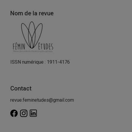
Nom de la revue
ISSN numérique : 1911-4176
Contact
revue.feminetudes@gmail.com