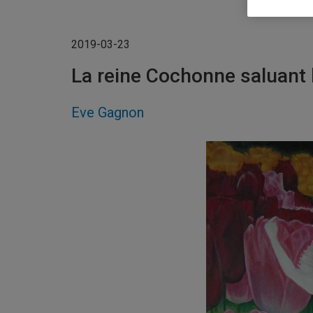
2019-03-23
La reine Cochonne saluant
Eve Gagnon