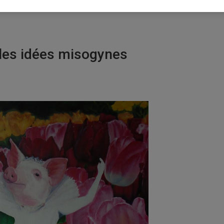
 les idées misogynes