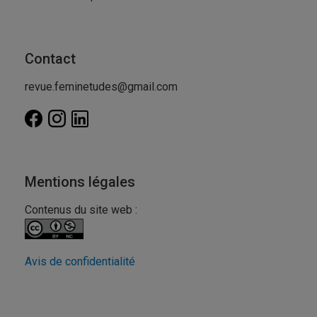
Contact
revue.feminetudes@gmail.com
Mentions légales
Contenus du site web :
Avis de confidentialité