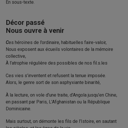
En sous-texte.
Décor passé
Nous ouvre à venir
C
es héroïnes de l’ordinaire, habituelles faire-valoir,
Nous exposent aux écueils volontaires de la mémoire
collective,
À l’atrophie régulière des possibles de nos fil.s.les
Ces vies s’inventent et refusent la tenue imposée.
Alors, le genre sort de son asphyxiante binarité,
À la lecture, on vole d’une traite, d’Angola jusqu’en Chine,
en passant par Paris, L’Afghanistan ou la République
Dominicaine.
Mais surtout, on démonte les fils de l’Istoire, en sautant