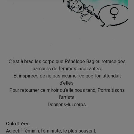
C’est à bras les corps que Pénélope Bagieu retrace des
parcours de femmes inspirantes;
Et inspirées de ne pas incarner ce que l’on attendait
d’elles.
Pour retourner ce miroir qu’elle nous tend, Portraitisons
l’artiste.
Donnons-lui corps.
Culott.ées
Adjectif féminin, féministe; le plus souvent.