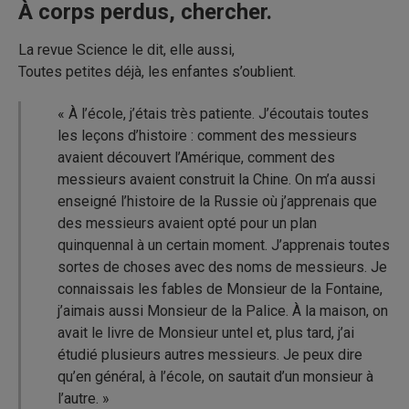
À corps perdus, chercher.
La revue Science le dit, elle aussi,
Toutes petites déjà, les enfantes s’oublient.
« À l’école, j’étais très patiente. J’écoutais toutes
les leçons d’histoire : comment des messieurs
avaient découvert l’Amérique, comment des
messieurs avaient construit la Chine. On m’a aussi
enseigné l’histoire de la Russie où j’apprenais que
des messieurs avaient opté pour un plan
quinquennal à un certain moment. J’apprenais toutes
sortes de choses avec des noms de messieurs. Je
connaissais les fables de Monsieur de la Fontaine,
j’aimais aussi Monsieur de la Palice. À la maison, on
avait le livre de Monsieur untel et, plus tard, j’ai
étudié plusieurs autres messieurs. Je peux dire
qu’en général, à l’école, on sautait d’un monsieur à
l’autre. »