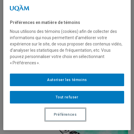
Préférences en matière de témoins
Nous utilisons des témoins (cookies) afin de collecter des
informations qui nous permettent d’améliorer votre
expérience sur le site, de vous proposer des contenus vidéo,
d’analyser les statistiques de fréquentation, etc. Vous
pouvez personnaliser votre choix en sélectionnant
« Préférences ».
Autoriser les témoins
Tout refuser
Préférences