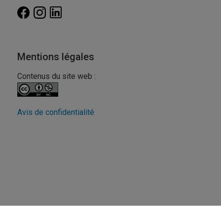
Mentions légales
Contenus du site web :
Avis de confidentialité