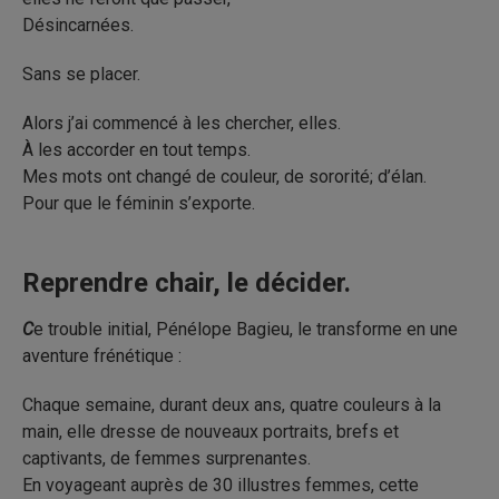
Désincarnées.
Sans se placer.
Alors j’ai commencé à les chercher, elles.
À les accorder en tout temps.
Mes mots ont changé de couleur, de sororité; d’élan.
Pour que le féminin s’exporte.
Reprendre chair, le décider.
C
e trouble initial, Pénélope Bagieu, le transforme en une
aventure frénétique :
Chaque semaine, durant deux ans, quatre couleurs à la
main, elle dresse de nouveaux portraits, brefs et
captivants, de femmes surprenantes.
En voyageant auprès de 30 illustres femmes, cette