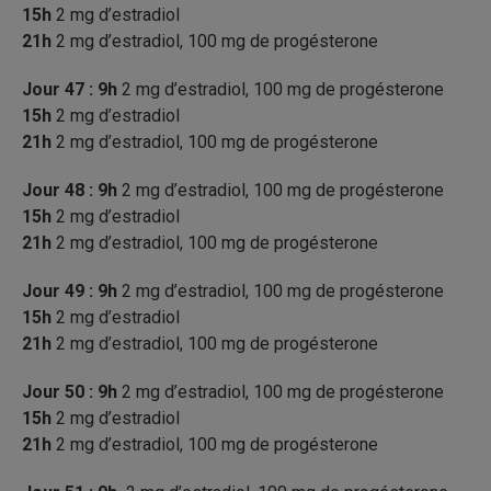
15h
2 mg d’estradiol
21h
2 mg d’estradiol, 100 mg de progésterone
Jour 47 : 9h
2 mg d’estradiol, 100 mg de progésterone
15h
2 mg d’estradiol
21h
2 mg d’estradiol, 100 mg de progésterone
Jour 48 : 9h
2 mg d’estradiol, 100 mg de progésterone
15h
2 mg d’estradiol
21h
2 mg d’estradiol, 100 mg de progésterone
Jour 49 : 9h
2 mg d’estradiol, 100 mg de progésterone
15h
2 mg d’estradiol
21h
2 mg d’estradiol, 100 mg de progésterone
Jour 50 : 9h
2 mg d’estradiol, 100 mg de progésterone
15h
2 mg d’estradiol
21h
2 mg d’estradiol, 100 mg de progésterone