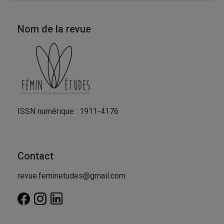
Nom de la revue
ISSN numérique : 1911-4176
Contact
revue.feminetudes@gmail.com