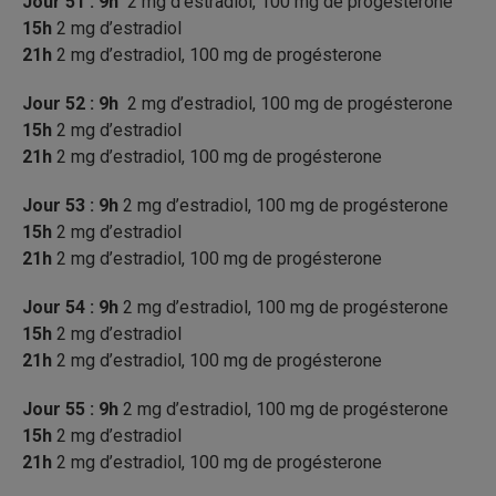
Jour 51 : 9h
2 mg d’estradiol, 100 mg de progésterone
15h
2 mg d’estradiol
21h
2 mg d’estradiol, 100 mg de progésterone
Jour 52 : 9h
2 mg d’estradiol, 100 mg de progésterone
15h
2 mg d’estradiol
21h
2 mg d’estradiol, 100 mg de progésterone
Jour 53 : 9h
2 mg d’estradiol, 100 mg de progésterone
15h
2 mg d’estradiol
21h
2 mg d’estradiol, 100 mg de progésterone
Jour 54 : 9h
2 mg d’estradiol, 100 mg de progésterone
15h
2 mg d’estradiol
21h
2 mg d’estradiol, 100 mg de progésterone
Jour 55 : 9h
2 mg d’estradiol, 100 mg de progésterone
15h
2 mg d’estradiol
21h
2 mg d’estradiol, 100 mg de progésterone