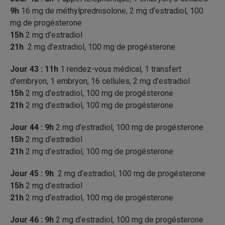
9h
16 mg de méthylprednisolone, 2 mg d’estradiol, 100
mg de progésterone
15h
2 mg d’estradiol
21h
2 mg d’estradiol, 100 mg de progésterone
Jour 43 : 11h
1 rendez-vous médical, 1 transfert
d’embryon, 1 embryon, 16 cellules, 2 mg d’estradiol
15h
2 mg d’estradiol, 100 mg de progésterone
21h
2 mg d’estradiol, 100 mg de progésterone
J
our 44 : 9h
2 mg d’estradiol, 100 mg de progésterone
15h
2 mg d’estradiol
21h
2 mg d’estradiol, 100 mg de progésterone
Jour 45 : 9h
2 mg d’estradiol, 100 mg de progésterone
15h
2 mg d’estradiol
21h
2 mg d’estradiol, 100 mg de progésterone
Jour 46 : 9h
2 mg d’estradiol, 100 mg de progésterone