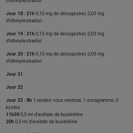
d’éthinylestradiol
Jour 18 : 21h
0,15 mg de désogestrel, 0,03 mg
d’éthinylestradiol
Jour 19 : 21h
0,15 mg de désogestrel, 0,03 mg
d’éthinylestradiol
Jour 20 : 21h
0,15 mg de désogestrel, 0,03 mg
d’éthinylestradiol
Jour 21
Jour 22
Jour 23 : 8h
1 rendez-vous médical, 1 sonagramme, 0
kystes
11h30
0,5 ml d’acétate de buséréline
20h
0,5 ml d’acétate de buséréline