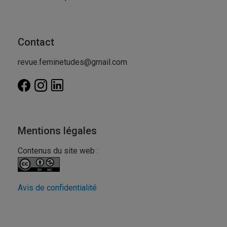
Contact
revue.feminetudes@gmail.com
Mentions légales
Contenus du site web :
Avis de confidentialité