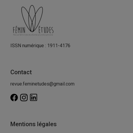
ISSN numérique : 1911-4176
Contact
revue.feminetudes@gmail.com
Mentions légales