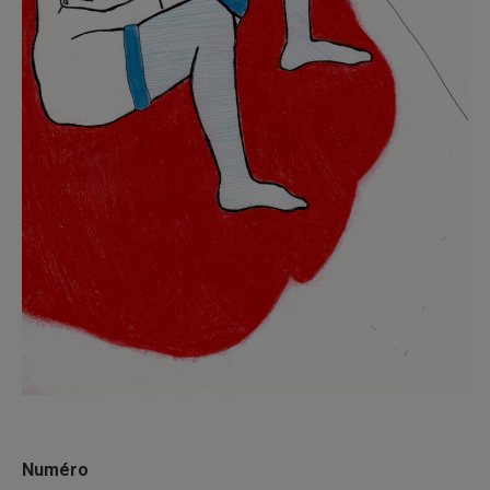
Numéro