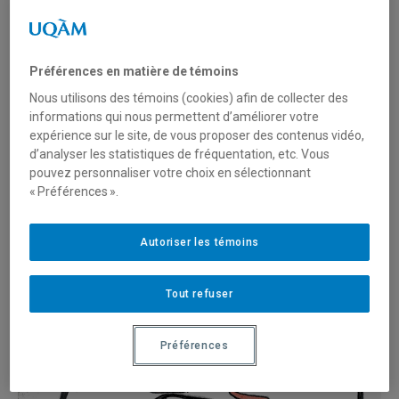
Bien
Préférences en matière de témoins
Nous utilisons des témoins (cookies) afin de collecter des
informations qui nous permettent d’améliorer votre
expérience sur le site, de vous proposer des contenus vidéo,
d’analyser les statistiques de fréquentation, etc. Vous
pouvez personnaliser votre choix en sélectionnant
« Préférences ».
Autoriser les témoins
Tout refuser
Préférences