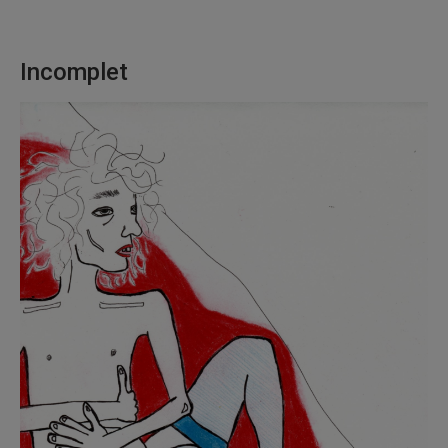
Incomplet