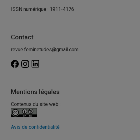
ISSN numérique : 1911-4176
Contact
revue.feminetudes@gmail.com
Mentions légales
Contenus du site web :
Avis de confidentialité