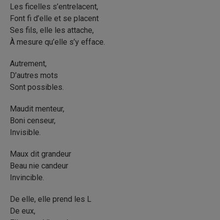
Les ficelles s’entrelacent,
Font fi d’elle et se placent
Ses fils, elle les attache,
À mesure qu’elle s’y efface.
Autrement,
D’autres mots
Sont possibles.
Maudit menteur,
Boni censeur,
Invisible.
Maux dit grandeur
Beau nie candeur
Invincible.
De elle, elle prend les L
De eux,