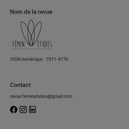
Nom de la revue
ISSN numérique : 1911-4176
Contact
revue.feminetudes@gmail.com