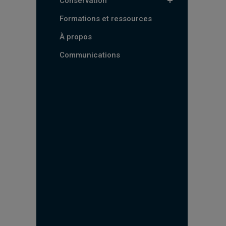
Conservation
Formations et ressources
À propos
Communications