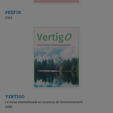
PRÉFIX
2024
VERTIGO
La revue internationale en sciences de l'environnement
2000