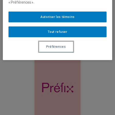
« Préférences ».
Autoriser les témoins
Tout refuser
FÉMINÉTUDES
Préférences
1995