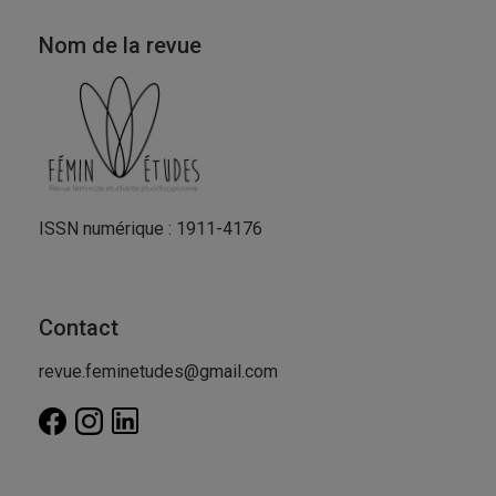
Nom de la revue
ISSN numérique : 1911-4176
Contact
revue.feminetudes@gmail.com