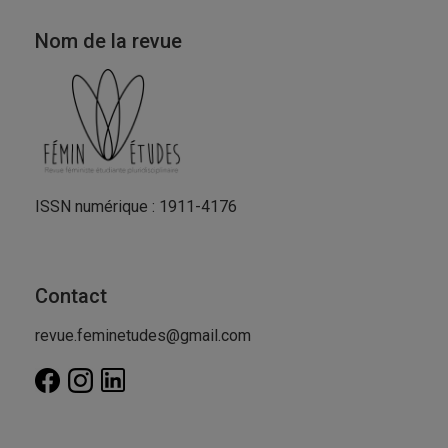
Nom de la revue
ISSN numérique : 1911-4176
Contact
revue.feminetudes@gmail.com