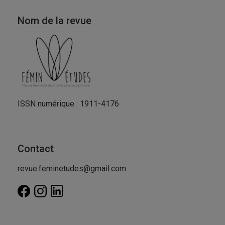
Nom de la revue
ISSN numérique : 1911-4176
Contact
revue.feminetudes@gmail.com