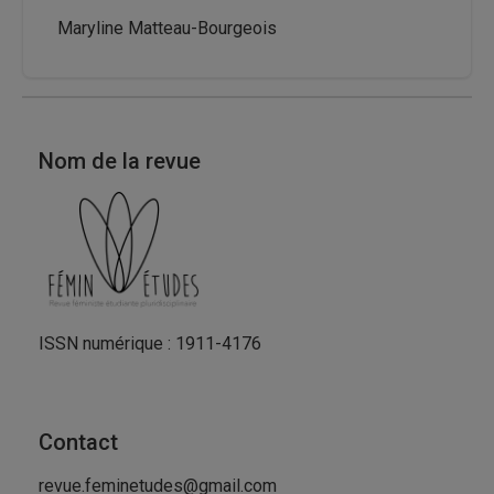
Maryline Matteau-Bourgeois
Nom de la revue
ISSN numérique : 1911-4176
Contact
revue.feminetudes@gmail.com