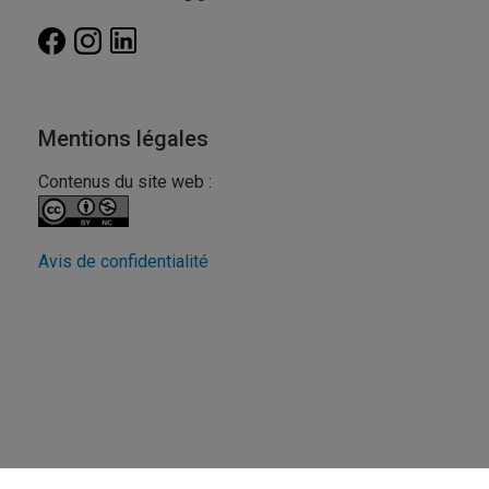
Mentions légales
Contenus du site web :
Avis de confidentialité