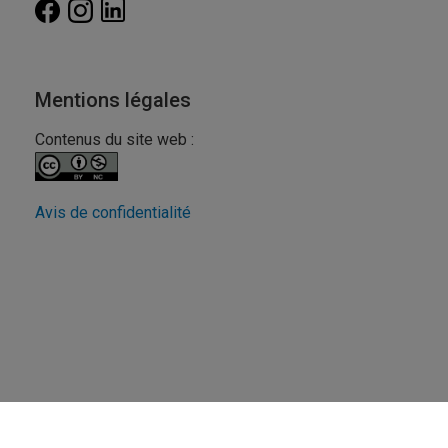
Mentions légales
Contenus du site web :
Avis de confidentialité