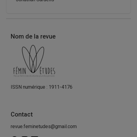
Nom de la revue
ISSN numérique : 1911-4176
Contact
revue.feminetudes@gmail.com