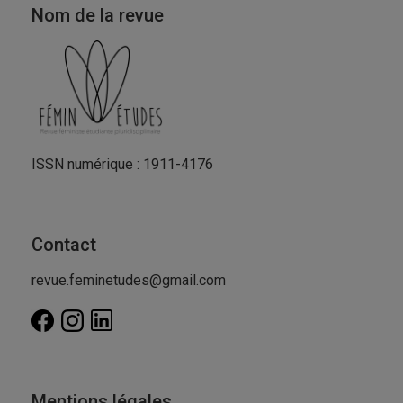
Nom de la revue
ISSN numérique : 1911-4176
Contact
revue.feminetudes@gmail.com
Mentions légales