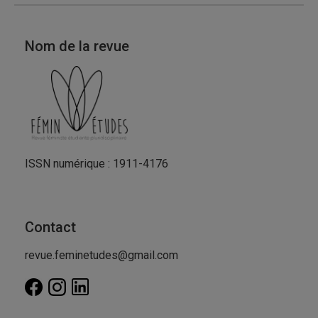
Nom de la revue
ISSN numérique : 1911-4176
Contact
revue.feminetudes@gmail.com