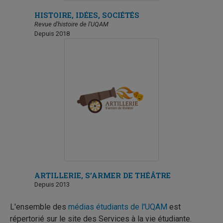
HISTOIRE, IDÉES, SOCIÉTÉS
Revue d'histoire de l'UQAM
Depuis 2018
ARTILLERIE, S’ARMER DE THÉÂTRE
Depuis 2013
L'ensemble des
médias étudiants de l'UQAM
est
répertorié sur le site des Services à la vie étudiante.