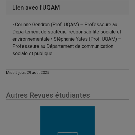
Lien avec l'UQAM
• Corinne Gendron (Prof. UQAM) – Professeure au
Département de stratégie, responsabilité sociale et
environnementale • Stéphanie Yates (Prof. UQAM) –
Professeure au Département de communication
sociale et publique
Mise à jour: 29 août 2025
Autres Revues étudiantes