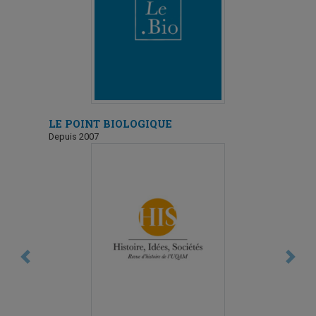
LE POINT BIOLOGIQUE
Depuis 2007
Previous
Next