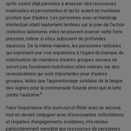
qu’ils soient déjà parvenus à amasser des ressources
matérielles et personnelles et qu’ils soient en meilleure
posture que d’autres. Les personnes avec un handicap
intellectuel étant hautement limitées sur le plan de l’action
collective autonome, elles ne peuvent exercer cette forte
pression, même si elles subissent de profondes
injustices. De la même manière, les personnes radicales
qui expriment une vive impatience à l’égard du manque de
mobilisation de membres d’autres groupes sociaux ne
seront pas forcément mobilisées elles-mêmes sur des
revendications qui sont importantes pour d’autres
groupes, telles que l’apprentissage solidaire de la langue
des signes pour la communauté Sourde ainsi que la lutte
8
contre l’audisme
.
Faire l’expérience d’un
burn-out
et flirter avec un second,
tout en devant conjuguer avec d’incessantes sollicitations
et requêtes d’engagements solidaires, m’a rendue
particulièrement sensible aux ressources de personnes