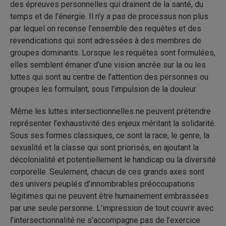
des épreuves personnelles qui drainent de la santé, du
temps et de l’énergie. Il n’y a pas de processus non plus
par lequel on recense l’ensemble des requêtes et des
revendications qui sont adressées à des membres de
groupes dominants. Lorsque les requêtes sont formulées,
elles semblent émaner d’une vision ancrée sur la ou les
luttes qui sont au centre de l’attention des personnes ou
groupes les formulant, sous l’impulsion de la douleur.
Même les luttes intersectionnelles ne peuvent prétendre
représenter l’exhaustivité des enjeux méritant la solidarité.
Sous ses formes classiques, ce sont la race, le genre, la
sexualité et la classe qui sont priorisés, en ajoutant la
décolonialité et potentiellement le handicap ou la diversité
corporelle. Seulement, chacun de ces grands axes sont
des univers peuplés d’innombrables préoccupations
légitimes qui ne peuvent être humainement embrassées
par une seule personne. L’impression de tout couvrir avec
l’intersectionnalité ne s’accompagne pas de l’exercice