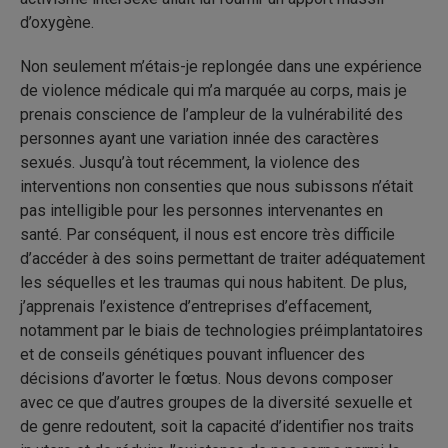
d’oxygène.
Non seulement m’étais-je replongée dans une expérience
de violence médicale qui m’a marquée au corps, mais je
prenais conscience de l’ampleur de la vulnérabilité des
personnes ayant une variation innée des caractères
sexués. Jusqu’à tout récemment, la violence des
interventions non consenties que nous subissons n’était
pas intelligible pour les personnes intervenantes en
santé. Par conséquent, il nous est encore très difficile
d’accéder à des soins permettant de traiter adéquatement
les séquelles et les traumas qui nous habitent. De plus,
j’apprenais l’existence d’entreprises d’effacement,
notamment par le biais de technologies préimplantatoires
et de conseils génétiques pouvant influencer des
décisions d’avorter le fœtus. Nous devons composer
avec ce que d’autres groupes de la diversité sexuelle et
de genre redoutent, soit la capacité d’identifier nos traits