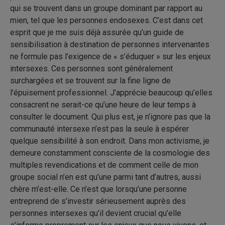
qui se trouvent dans un groupe dominant par rapport au
mien, tel que les personnes endosexes. C’est dans cet
esprit que je me suis déjà assurée qu’un guide de
sensibilisation à destination de personnes intervenantes
ne formule pas l’exigence de « s’éduquer » sur les enjeux
intersexes. Ces personnes sont généralement
surchargées et se trouvent sur la fine ligne de
l’épuisement professionnel. J’apprécie beaucoup qu’elles
consacrent ne serait-ce qu’une heure de leur temps à
consulter le document. Qui plus est, je n’ignore pas que la
communauté intersexe n’est pas la seule à espérer
quelque sensibilité à son endroit. Dans mon activisme, je
demeure constamment consciente de la cosmologie des
multiples revendications et de comment celle de mon
groupe social n’en est qu’une parmi tant d’autres, aussi
chère m’est-elle. Ce n’est que lorsqu’une personne
entreprend de s’investir sérieusement auprès des
personnes intersexes qu’il devient crucial qu’elle