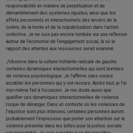
responsabilité en matière de perpétuation et de
démantèlement des systèmes injustes; ainsi que les
effets personnels et interactionnels des leviers de la
colère, de la honte et de la culpabilisation dans l’action
collective. Je ne suis pas encore tombée sur une réflexion
autour de l’économie de l’engagement social, là où le
rapport des attentes aux ressources serait examiné.
J’observe dans la culture militante radicale de gauche
certaines dynamiques interactionnelles qui sont teintées
de violence psychologique. Je l’affirme sans vouloir
accabler les personnes qui y ont recours. Après tout, je l’ai
moi-même fait à l’occasion. Je me doute aussi que
qualifier ces dynamiques interactionnelles de violence
risque de déranger. Dans un contexte où les violences de
l’injustice sont plus intenses, certaines personnes auront
probablement l’impression que porter son attention sur la
violence présente dans les luttes pour la justice sociale
est inéquitable. Je suis sensible à ce déséquilibre.