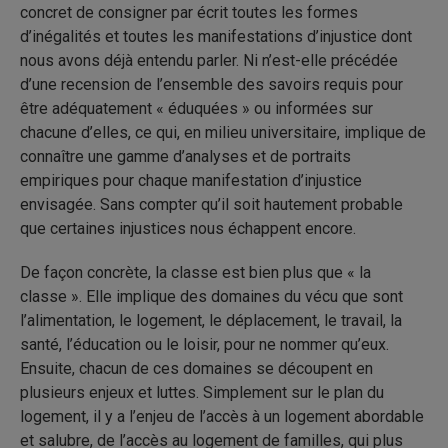
concret de consigner par écrit toutes les formes
d’inégalités et toutes les manifestations d’injustice dont
nous avons déjà entendu parler. Ni n’est-elle précédée
d’une recension de l’ensemble des savoirs requis pour
être adéquatement « éduquées » ou informées sur
chacune d’elles, ce qui, en milieu universitaire, implique de
connaître une gamme d’analyses et de portraits
empiriques pour chaque manifestation d’injustice
envisagée. Sans compter qu’il soit hautement probable
que certaines injustices nous échappent encore.
De façon concrète, la classe est bien plus que « la
classe ». Elle implique des domaines du vécu que sont
l’alimentation, le logement, le déplacement, le travail, la
santé, l’éducation ou le loisir, pour ne nommer qu’eux.
Ensuite, chacun de ces domaines se découpent en
plusieurs enjeux et luttes. Simplement sur le plan du
logement, il y a l’enjeu de l’accès à un logement abordable
et salubre, de l’accès au logement de familles, qui plus