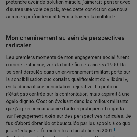
prétendre avoir de solution miracle, j’aimerais penser avec
d’autres une voie de paix, avec cette conviction que nous
sommes profondément lié·es à travers la multitude.
Mon cheminement au sein de perspectives
radicales
Les premiers moments de mon engagement social furent
comme lesbienne, vers la toute fin des années 1990. Ils
se sont déroulés dans un environnement militant porté sur
la sensibilisation que certains qualifieraient de « libéral »,
en lui donnant une connotation péjorative. La pratique
n’était pas centrée sur la confrontation, mais aspirait à une
égale dignité. C’est en évoluant dans les milieux militants
que j’ai pris connaissance d’autres pratiques et regards
sur l’engagement, axés sur des perspectives radicales. Je
fus d’abord ébranlée et bousculée par les appels à ce que
1
je « m’éduque », formulés lors d’un atelier en 2001
.