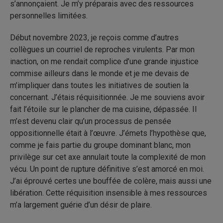
s’annonçaient. Je m’y préparais avec des ressources
personnelles limitées.
Début novembre 2023, je reçois comme d’autres
collègues un courriel de reproches virulents. Par mon
inaction, on me rendait complice d’une grande injustice
commise ailleurs dans le monde et je me devais de
m’impliquer dans toutes les initiatives de soutien la
concernant. J’étais réquisitionnée. Je me souviens avoir
fait l’étoile sur le plancher de ma cuisine, dépassée. Il
m’est devenu clair qu’un processus de pensée
oppositionnelle était à l’œuvre. J’émets l’hypothèse que,
comme je fais partie du groupe dominant blanc, mon
privilège sur cet axe annulait toute la complexité de mon
vécu. Un point de rupture définitive s’est amorcé en moi.
J’ai éprouvé certes une bouffée de colère, mais aussi une
libération. Cette réquisition insensible à mes ressources
m’a largement guérie d’un désir de plaire.