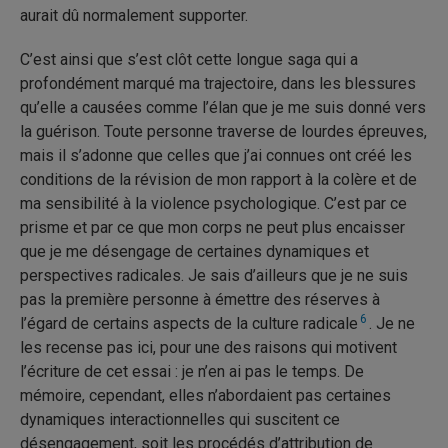
aurait dû normalement supporter.
C’est ainsi que s’est clôt cette longue saga qui a
profondément marqué ma trajectoire, dans les blessures
qu’elle a causées comme l’élan que je me suis donné vers
la guérison. Toute personne traverse de lourdes épreuves,
mais il s’adonne que celles que j’ai connues ont créé les
conditions de la révision de mon rapport à la colère et de
ma sensibilité à la violence psychologique. C’est par ce
prisme et par ce que mon corps ne peut plus encaisser
que je me désengage de certaines dynamiques et
perspectives radicales. Je sais d’ailleurs que je ne suis
pas la première personne à émettre des réserves à
6
l’égard de certains aspects de la culture radicale
. Je ne
les recense pas ici, pour une des raisons qui motivent
l’écriture de cet essai : je n’en ai pas le temps. De
mémoire, cependant, elles n’abordaient pas certaines
dynamiques interactionnelles qui suscitent ce
désengagement, soit les procédés d’attribution de