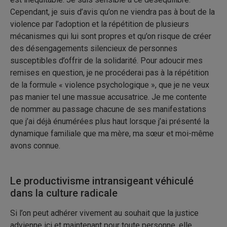
Cependant, je suis d’avis qu’on ne viendra pas à bout de la
violence par l’adoption et la répétition de plusieurs
mécanismes qui lui sont propres et qu’on risque de créer
des désengagements silencieux de personnes
susceptibles d’offrir de la solidarité. Pour adoucir mes
remises en question, je ne procéderai pas à la répétition
de la formule « violence psychologique », que je ne veux
pas manier tel une massue accusatrice. Je me contente
de nommer au passage chacune de ses manifestations
que j’ai déjà énumérées plus haut lorsque j’ai présenté la
dynamique familiale que ma mère, ma sœur et moi-même
avons connue.
Le productivisme intransigeant véhiculé
dans la culture radicale
Si l’on peut adhérer vivement au souhait que la justice
advienne ici et maintenant pour toute personne, elle