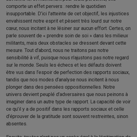
comporte un effet pervers : rendre le quotidien
insupportable. D’ici l’atteinte de cet objectif, les injustices
envahissent notre esprit et pèsent très lourd sur notre
cœur, nous incitant à ne lésiner sur aucun effort. Certes, on
parle souvent de « prendre soin de soi » dans les milieux
militants, mais deux obstacles se dressent devant cette
mesure. Tout d’abord, nous ne traitons pas notre
sensibilité à vif, puisque nous n’ajustons pas notre regard
sur le monde. Seuls les échecs et les défauts doivent
être vus dans l’espoir de perfection des rapports sociaux,
tandis que nos modes d’analyse nous incitent à nous
plonger dans des pensées oppositionnelles. Notre
univers devient peuplé d’adversaires que nous peinons à
imaginer dans un autre type de rapport. La capacité de voir
ce qu’il y a de positif dans les rapports sociaux et celle
d’éprouver de la gratitude sont souvent restreintes, sinon
absentes.