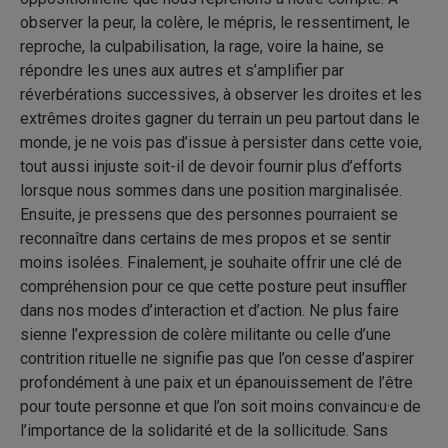
observer la peur, la colère, le mépris, le ressentiment, le
reproche, la culpabilisation, la rage, voire la haine, se
répondre les unes aux autres et s’amplifier par
réverbérations successives, à observer les droites et les
extrêmes droites gagner du terrain un peu partout dans le
monde, je ne vois pas d’issue à persister dans cette voie,
tout aussi injuste soit-il de devoir fournir plus d’efforts
lorsque nous sommes dans une position marginalisée.
Ensuite, je pressens que des personnes pourraient se
reconnaître dans certains de mes propos et se sentir
moins isolées. Finalement, je souhaite offrir une clé de
compréhension pour ce que cette posture peut insuffler
dans nos modes d’interaction et d’action. Ne plus faire
sienne l’expression de colère militante ou celle d’une
contrition rituelle ne signifie pas que l’on cesse d’aspirer
profondément à une paix et un épanouissement de l’être
pour toute personne et que l’on soit moins convaincu·e de
l’importance de la solidarité et de la sollicitude. Sans