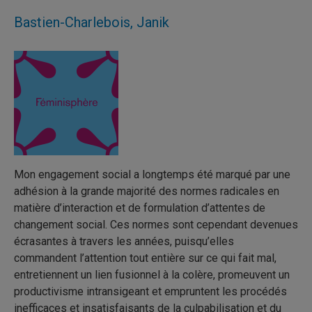
Bastien-Charlebois, Janik
Mon engagement social a longtemps été marqué par une
adhésion à la grande majorité des normes radicales en
matière d’interaction et de formulation d’attentes de
changement social. Ces normes sont cependant devenues
écrasantes à travers les années, puisqu’elles
commandent l’attention tout entière sur ce qui fait mal,
entretiennent un lien fusionnel à la colère, promeuvent un
productivisme intransigeant et empruntent les procédés
inefficaces et insatisfaisants de la culpabilisation et du