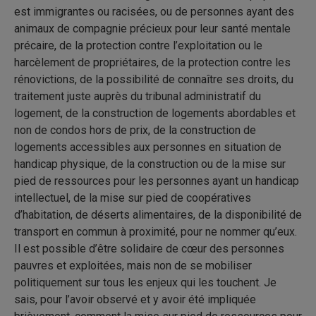
est immigrantes ou racisées, ou de personnes ayant des
animaux de compagnie précieux pour leur santé mentale
précaire, de la protection contre l’exploitation ou le
harcèlement de propriétaires, de la protection contre les
rénovictions, de la possibilité de connaître ses droits, du
traitement juste auprès du tribunal administratif du
logement, de la construction de logements abordables et
non de condos hors de prix, de la construction de
logements accessibles aux personnes en situation de
handicap physique, de la construction ou de la mise sur
pied de ressources pour les personnes ayant un handicap
intellectuel, de la mise sur pied de coopératives
d’habitation, de déserts alimentaires, de la disponibilité de
transport en commun à proximité, pour ne nommer qu’eux.
Il est possible d’être solidaire de cœur des personnes
pauvres et exploitées, mais non de se mobiliser
politiquement sur tous les enjeux qui les touchent. Je
sais, pour l’avoir observé et y avoir été impliquée