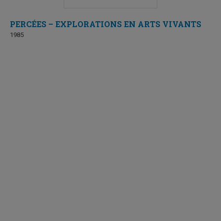
PERCÉES – EXPLORATIONS EN ARTS VIVANTS
1985