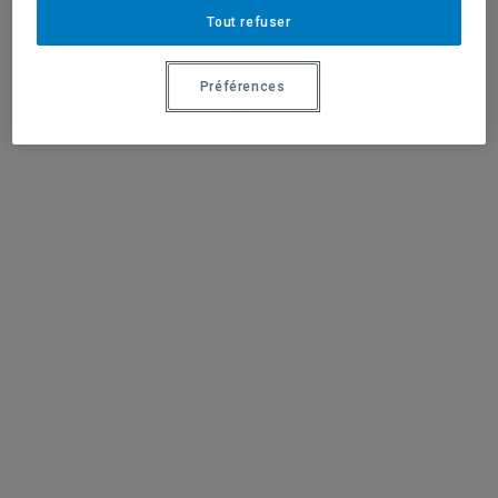
Tout refuser
Préférences