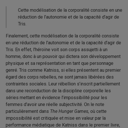
Cette modélisation de la corporalité consiste en une
réduction de l’autonomie et de la capacité d’agir de
Tris.
Finalement, cette modélisation de la corporalité consiste
en une réduction de l’autonomie et de la capacité d’agir de
Tris. En effet, l’héroïne voit son corps assujetti à un
homme, donc à un pouvoir qui dictera son développement
physique et sa représentation en tant que personnage
genré. Tris comme Katniss, si elles présentent au premier
égard des corps rebelles, ne sont jamais libérées des
contraintes sociales. Leur rébellion s’inscrit partiellement
dans une reconduction de la discipline corporelle les
séries mettant en évidence l’impossibilité pour les
femmes d’avoir une réelle subjectivité. On le note
particulièrement dans
The Hunger Games,
où cette
impossibilité est critiquée et mise en valeur par la
performance médiatique de Katniss dans le premier livre,