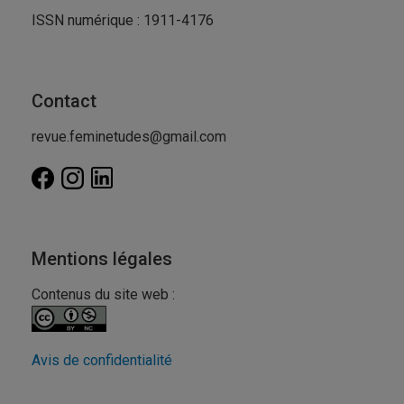
ISSN numérique : 1911-4176
Contact
revue.feminetudes@gmail.com
Mentions légales
Contenus du site web :
Avis de confidentialité