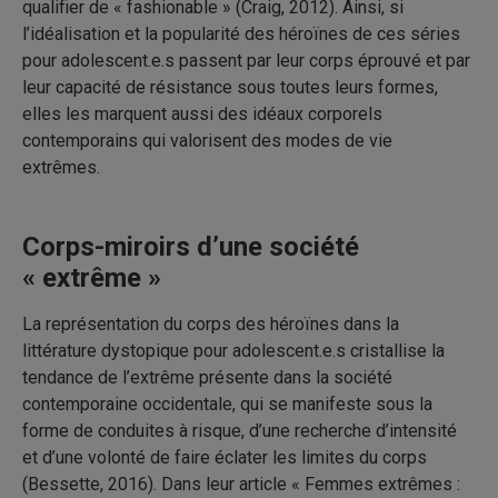
qualifier de « fashionable » (Craig, 2012). Ainsi, si
l’idéalisation et la popularité des héroïnes de ces séries
pour adolescent.e.s passent par leur corps éprouvé et par
leur capacité de résistance sous toutes leurs formes,
elles les marquent aussi des idéaux corporels
contemporains qui valorisent des modes de vie
extrêmes.
Corps-miroirs d’une société
« extrême »
La représentation du corps des héroïnes dans la
littérature dystopique pour adolescent.e.s cristallise la
tendance de l’extrême présente dans la société
contemporaine occidentale, qui se manifeste sous la
forme de conduites à risque, d’une recherche d’intensité
et d’une volonté de faire éclater les limites du corps
(Bessette, 2016). Dans leur article « Femmes extrêmes :