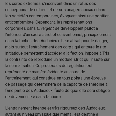
les corps extrêmes s’inscrivent dans un refus des
conceptions de celui-ci et de ses usages sociaux dans
les sociétés contemporaines, évoquant ainsi une position
anticonformiste. Cependant, les représentations
corporelles dans
Divergent
se développent plutôt à
l’intérieur d’un cadre strict et conventionnel, principalement
dans la faction des Audacieux. Leur attrait pour le danger,
mais surtout l’entraînement des corps qui entoure le rite
initiatique permettant d’accéder à la faction, impose à Tris
la contrainte de reproduire un modèle strict qui insiste sur
la normalisation. Ce processus de régulation est
représenté de manière évidente au cours de
l’entraînement, qui constitue en tous points une épreuve
de passage qui déterminera de la capacité de l’héroïne à
faire partie des Audacieux, faute de quoi elle sera obligée
de devenir une « sans faction ».
L’entraînement intense et très rigoureux des Audacieux,
autant au niveau physique que mental, est destiné à