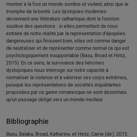
montrer à la fois un monde sombre et violent, ainsi que le
triomphe de la bonté. Les dystopies modernes
deviennent une littérature cathartique dont la fonction
soulève des questions : si elles permettent de nous
extraire de notre réalité par la représentation d’épopées
dangereuses qui finissent bien, elles ont comme danger
de neutraliser et de représenter comme normal ce qui est
psychologiquement insupportable (Basu, Broad et Hintz,
2015). En ce sens, la survivance des héroïnes
dystopiques nous interroge sur notre capacité à
normaliser la violence et à valoriser ces corps extrêmes,
puisque les représentations de sociétés inquiétantes
proposées par ce genre romanesque ne sont désormais
qu’un passage obligé vers un monde meilleur.
Bibliographie
Basu, Balaka, Broad, Katherine, et Hintz, Carrie (dir.). 2015.