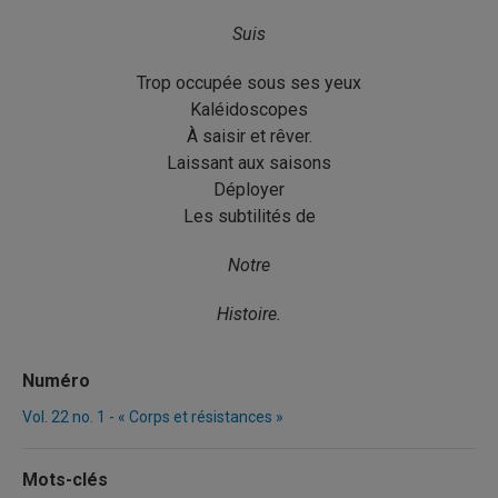
Suis
Trop occupée sous ses yeux
Kaléidoscopes
À saisir et rêver.
Laissant aux saisons
Déployer
Les subtilités de
Notre
Histoire.
Numéro
Vol. 22 no. 1 - « Corps et résistances »
Mots-clés