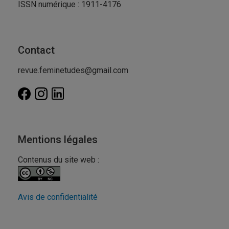
ISSN numérique : 1911-4176
Contact
revue.feminetudes@gmail.com
Mentions légales
Contenus du site web :
Avis de confidentialité